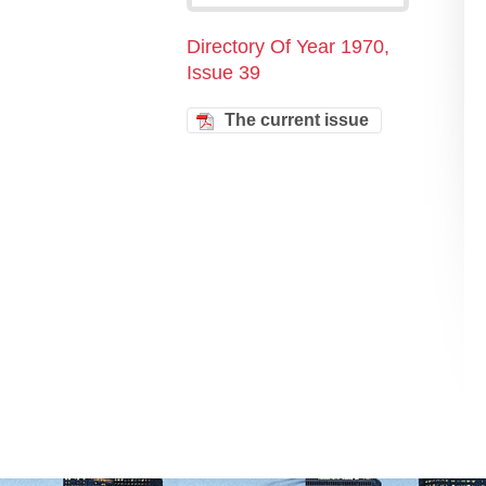
Directory Of Year 1970,
Issue 39
The current issue