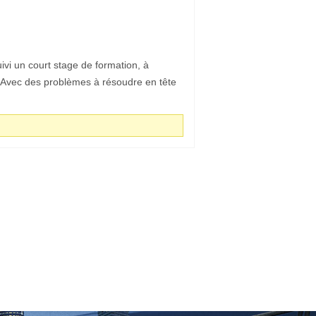
vi un court stage de formation, à
 Avec des problèmes à résoudre en tête