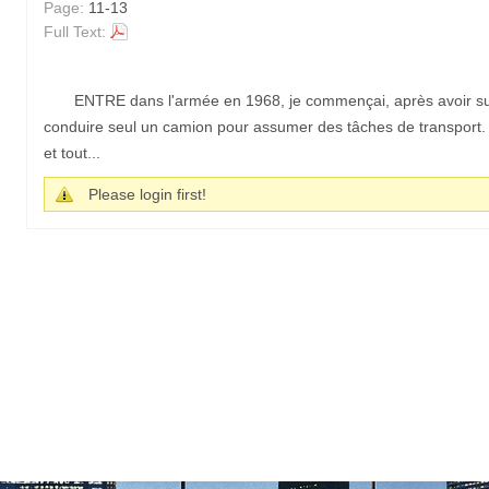
Page:
11-13
Full Text:
ENTRE dans l'armée en 1968, je commençai, après avoir sui
conduire seul un camion pour assumer des tâches de transport.
et tout...
Please login first!