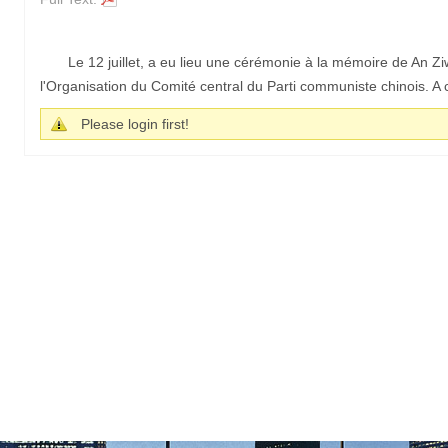
Le 12 juillet, a eu lieu une cérémonie à la mémoire de An Z
l'Organisation du Comité central du Parti communiste chinois. A ce
Please login first!