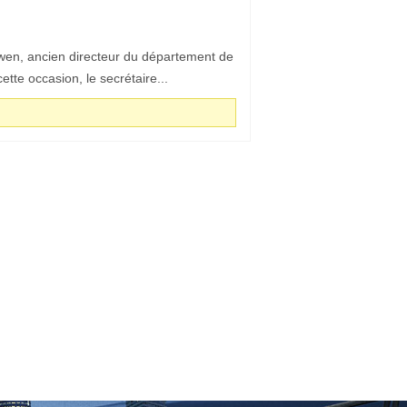
iwen, ancien directeur du département de
tte occasion, le secrétaire...