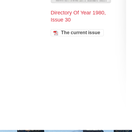
Directory Of Year 1980,
Issue 30
The current issue