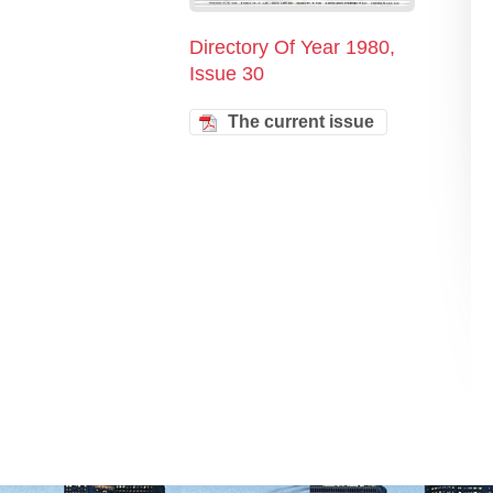
Directory Of Year 1980,
Issue 30
The current issue