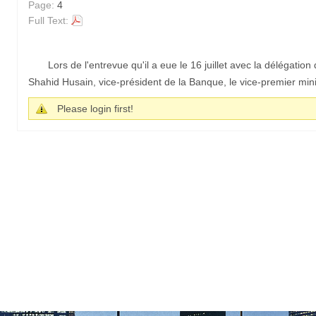
Page:
4
Full Text:
Lors de l'entrevue qu'il a eue le 16 juillet avec la délégati
Shahid Husain, vice-président de la Banque, le vice-premier mini
Please login first!